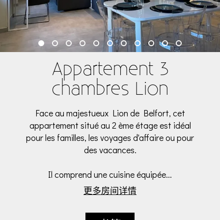
Appartement 3
chambres Lion
Face au majestueux Lion de Belfort, cet
appartement situé au 2 ème étage est idéal
pour les familles, les voyages d'affaire ou pour
des vacances.
Il comprend une cuisine équipée...
更多房间详情