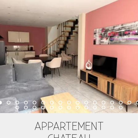
APPARTEMENT