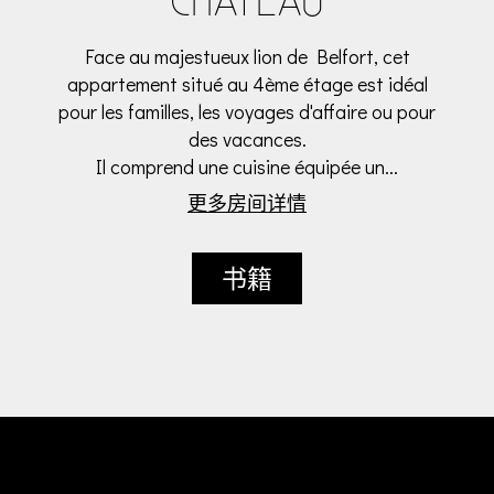
CHATEAU
Face au majestueux lion de Belfort, cet
appartement situé au 4ème étage est idéal
pour les familles, les voyages d'affaire ou pour
des vacances.
Il comprend une cuisine équipée un...
更多房间详情
书籍