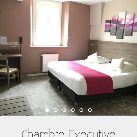
Chambre Executive