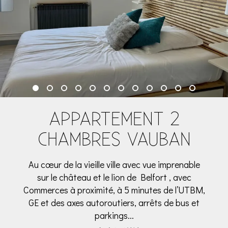
APPARTEMENT 2
CHAMBRES VAUBAN
Au cœur de la vieille ville avec vue imprenable
sur le château et le lion de Belfort , avec
Commerces à proximité, à 5 minutes de l’UTBM,
GE et des axes autoroutiers, arrêts de bus et
parkings...