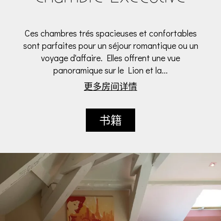
Ces chambres trés spacieuses et confortables
sont parfaites pour un séjour romantique ou un
voyage d'affaire. Elles offrent une vue
panoramique sur le Lion et la...
更多房间详情
书籍