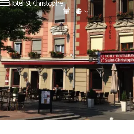
Hotel St Christophe