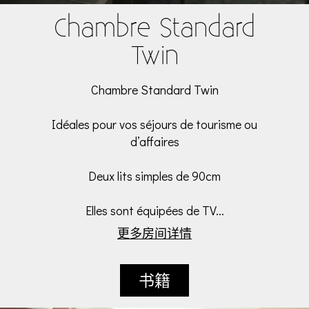
Chambre Standard
Twin
Chambre Standard Twin
Idéales pour vos séjours de tourisme ou
d’affaires
Deux lits simples de 90cm
Elles sont équipées de TV...
更多房间详情
书籍