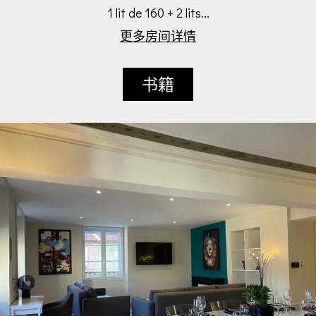
1 lit de 160 + 2 lits...
更多房间详情
书籍