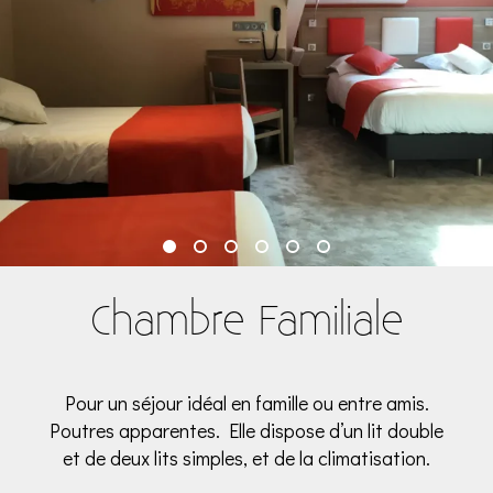
Chambre Familiale
Pour un séjour idéal en famille ou entre amis.
Poutres apparentes. Elle dispose d’un lit double
et de deux lits simples, et de la climatisation.