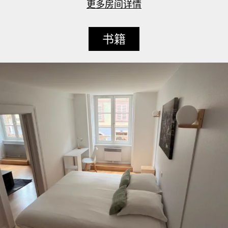
更多房间详情
书籍