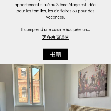
appartement situé au 3 ème étage est idéal
pour les familles, les d'affaires ou pour des
vacances.
Il comprend une cuisine équipée, un...
更多房间详情
书籍