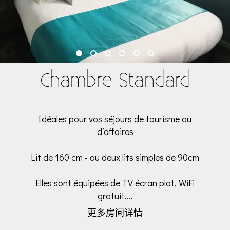
Chambre Standard
Idéales pour vos séjours de tourisme ou
d’affaires
Lit de 160 cm - ou deux lits simples de 90cm
Elles sont équipées de TV écran plat, WiFi
gratuit,...
更多房间详情