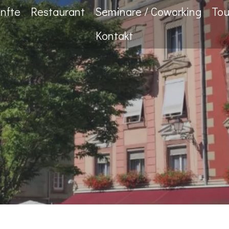
nfte
Restaurant
Seminare / Coworking
Tou
Kontakt