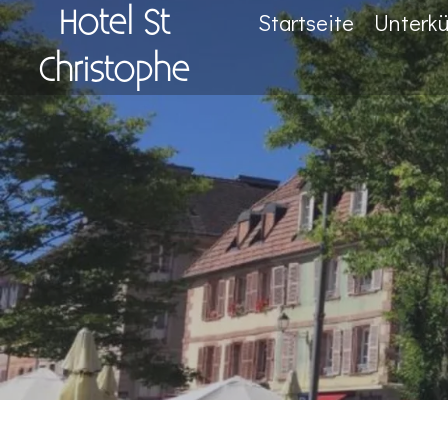
Hotel St
Startseite
Unterkü
Christophe