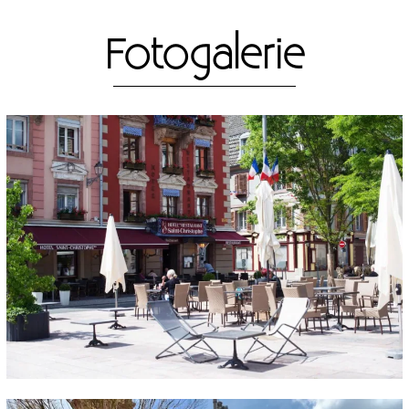
Fotogalerie