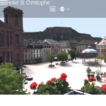
Hotel St Christophe