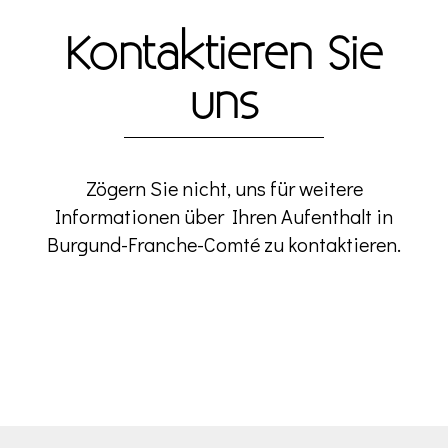
Kontaktieren Sie
uns
Zögern Sie nicht, uns für weitere
Informationen über Ihren Aufenthalt in
Burgund-Franche-Comté zu kontaktieren.