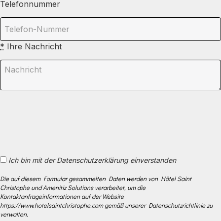
Telefonnummer
*
Ihre Nachricht
Ich bin mit der Datenschutzerklärung einverstanden
Die auf diesem Formular gesammelten Daten werden von Hôtel Saint
Christophe und Amenitiz Solutions verarbeitet, um die
Kontaktanfrageinformationen auf der Website
https://www.hotelsaintchristophe.com gemäß unserer Datenschutzrichtlinie zu
verwalten.