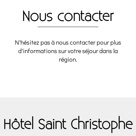
Nous contacter
N'hésitez pas à nous contacter pour plus
d'informations sur votre séjour dans la
région.
Hôtel Saint Christophe