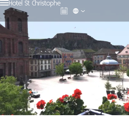
Hotel St Christophe