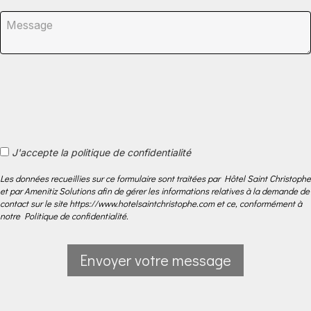
J'accepte la politique de confidentialité
Les données recueillies sur ce formulaire sont traitées par Hôtel Saint Christophe
et par Amenitiz Solutions afin de gérer les informations relatives à la demande de
contact sur le site https://www.hotelsaintchristophe.com et ce, conformément à
notre Politique de confidentialité.