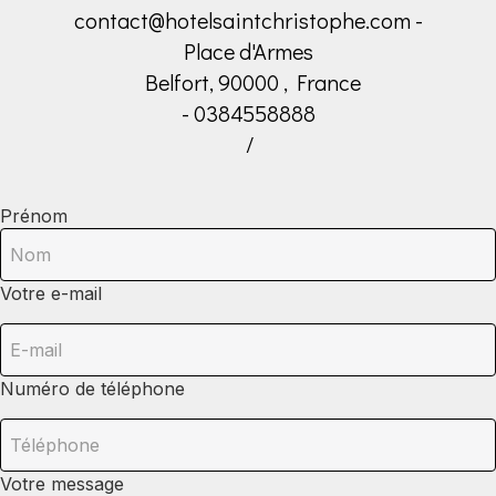
contact@hotelsaintchristophe.com
-
Place d'Armes
Belfort, 90000 , France
- 0384558888
/
Prénom
Votre e-mail
Numéro de téléphone
Votre message