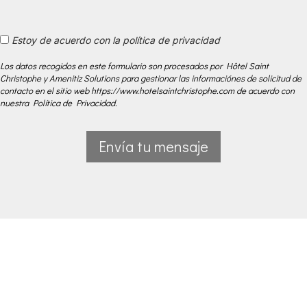
Estoy de acuerdo con la política de privacidad
Los datos recogidos en este formulario son procesados por Hôtel Saint
Christophe y Amenitiz Solutions para gestionar las informaciónes de solicitud de
contacto en el sitio web https://www.hotelsaintchristophe.com de acuerdo con
nuestra Política de Privacidad.