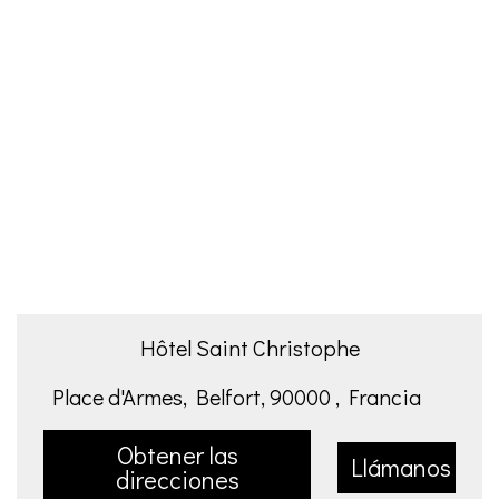
Hôtel Saint Christophe
Place d'Armes, Belfort, 90000 , Francia
Obtener las
Llámanos
direcciones