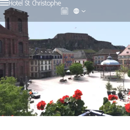
Hotel St Christophe