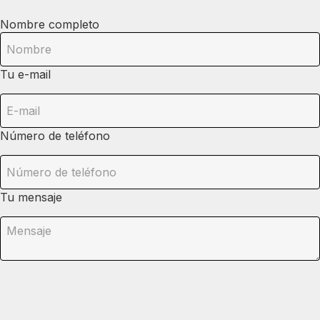
Nombre completo
Tu e-mail
Número de teléfono
Tu mensaje