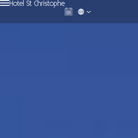
Hotel St Christophe