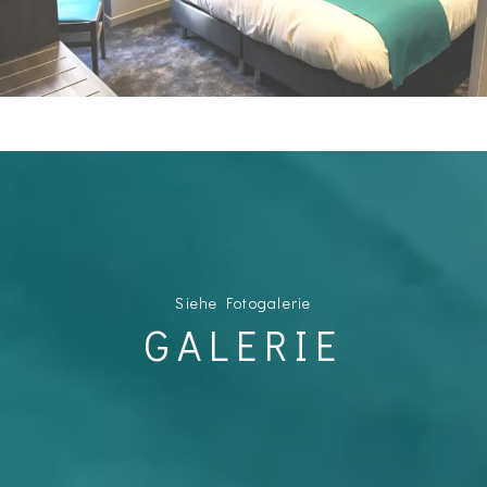
Siehe Fotogalerie
GALERIE