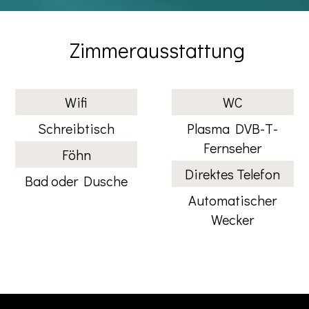
Zimmerausstattung
Wifi
WC
Schreibtisch
Plasma DVB-T-
Fernseher
Föhn
Direktes Telefon
Bad oder Dusche
Automatischer
Wecker