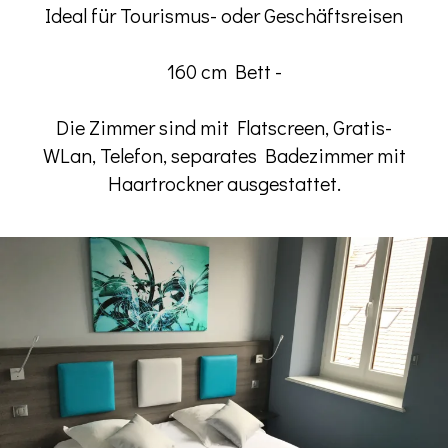
Ideal für Tourismus- oder Geschäftsreisen
160 cm Bett -
Die Zimmer sind mit Flatscreen, Gratis-
WLan, Telefon, separates Badezimmer mit
Haartrockner ausgestattet.