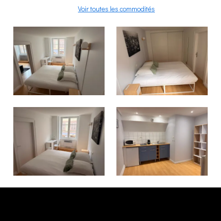
Voir toutes les commodités