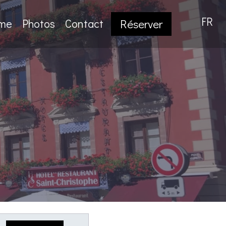
FR
sme
Photos
Contact
Réserver