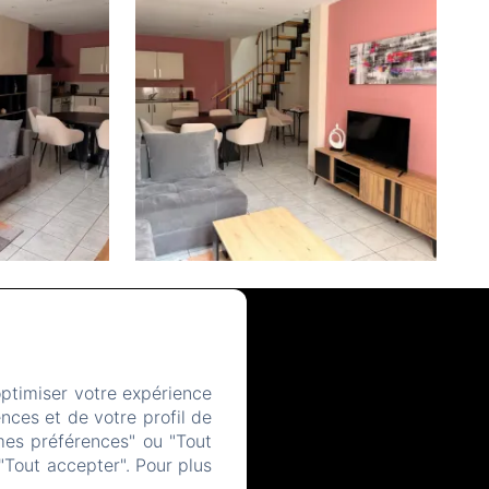
optimiser votre expérience
nces et de votre profil de
mes préférences" ou "Tout
"Tout accepter". Pour plus