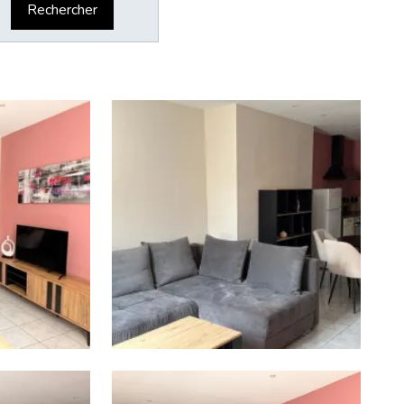
Rechercher