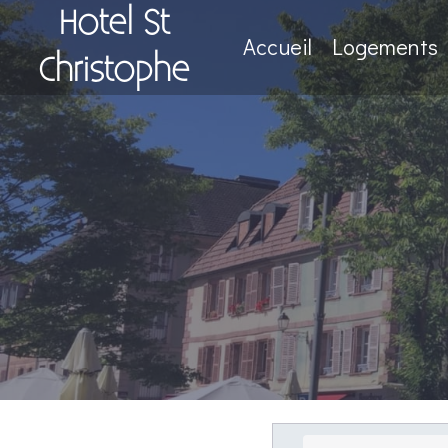
Hotel St
Accueil
Logements
Christophe