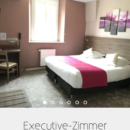
Executive-Zimmer