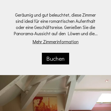
Geräumig und gut beleuchtet, diese Zimmer
sind ideal für eine romantischen Aufenthalt
oder eine Geschäftsreise. Genießen Sie die
Panorama-Aussicht auf den Löwen und die...
Mehr Zimmerinformation
Buchen