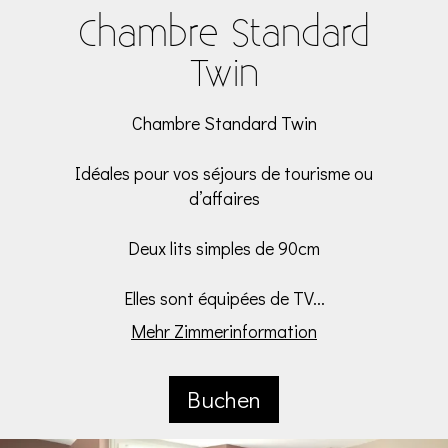
Chambre Standard
Twin
Chambre Standard Twin
Idéales pour vos séjours de tourisme ou
d’affaires
Deux lits simples de 90cm
Elles sont équipées de TV...
Mehr Zimmerinformation
Buchen