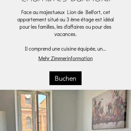
Face au majestueux Lion de Belfort, cet
appartement situé au 3 ème étage est idéal
pour les familles, les d'affaires ou pour des
vacances.
Il comprend une cuisine équipée, un...
Mehr Zimmerinformation
Buchen