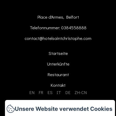
Place d'Armes, Belfort
Telefonnummer: 0384558888
contact@hotelsaintchristophe.com
Startseite
Unterkünfte
Restaurant
Kontakt
EN
FR
ES
IT
DE
ZH-CN
Unsere Website verwendet Cookies