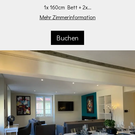
1x 160cm Bett + 2x...
Mehr Zimmerinformation
Buchen