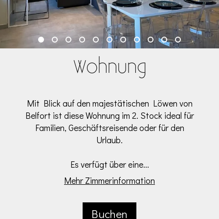
Wohnung
Mit Blick auf den majestätischen Löwen von
Belfort ist diese Wohnung im 2. Stock ideal für
Familien, Geschäftsreisende oder für den
Urlaub.
Es verfügt über eine...
Mehr Zimmerinformation
Buchen