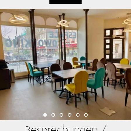
Besprechungen /