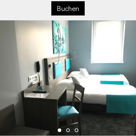
Buchen