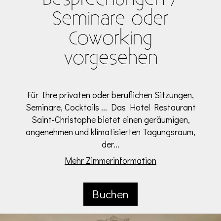
Seminare oder
Coworking
vorgesehen
Für Ihre privaten oder beruflichen Sitzungen,
Seminare, Cocktails ... Das Hotel Restaurant
Saint-Christophe bietet einen geräumigen,
angenehmen und klimatisierten Tagungsraum,
der...
Mehr Zimmerinformation
Buchen