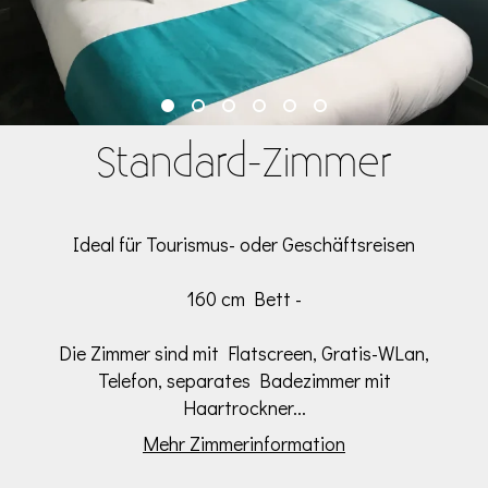
Standard-Zimmer
Ideal für Tourismus- oder Geschäftsreisen
160 cm Bett -
Die Zimmer sind mit Flatscreen, Gratis-WLan,
Telefon, separates Badezimmer mit
Haartrockner...
Mehr Zimmerinformation