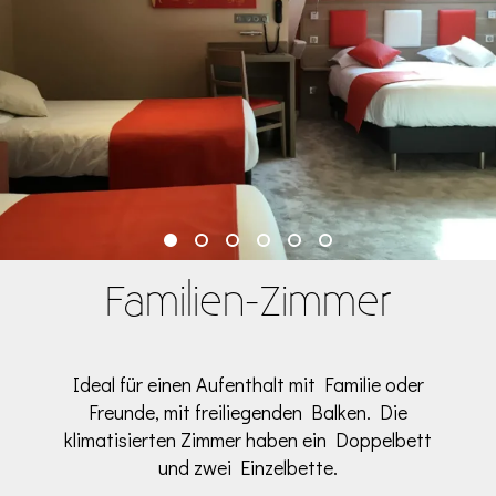
Familien-Zimmer
Ideal für einen Aufenthalt mit Familie oder
Freunde, mit freiliegenden Balken. Die
klimatisierten Zimmer haben ein Doppelbett
und zwei Einzelbette.