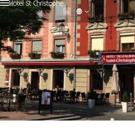
Hotel St Christophe