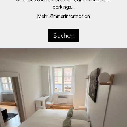
parkings...
Mehr Zimmerinformation
Buchen