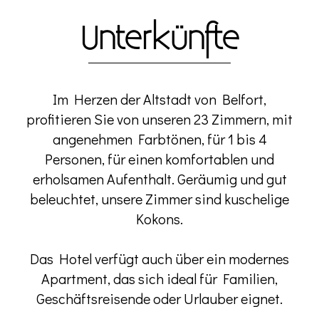
Unterkünfte
Im Herzen der Altstadt von Belfort,
profitieren Sie von unseren 23 Zimmern, mit
angenehmen Farbtönen, für 1 bis 4
Personen, für einen komfortablen und
erholsamen Aufenthalt. Geräumig und gut
beleuchtet, unsere Zimmer sind kuschelige
Kokons.
Das Hotel verfügt auch über ein modernes
Apartment, das sich ideal für Familien,
Geschäftsreisende oder Urlauber eignet.