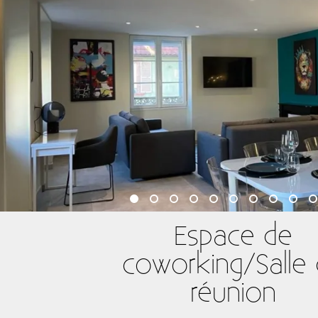
Espace de
coworking/Salle
réunion