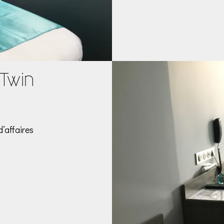
Twin
’affaires