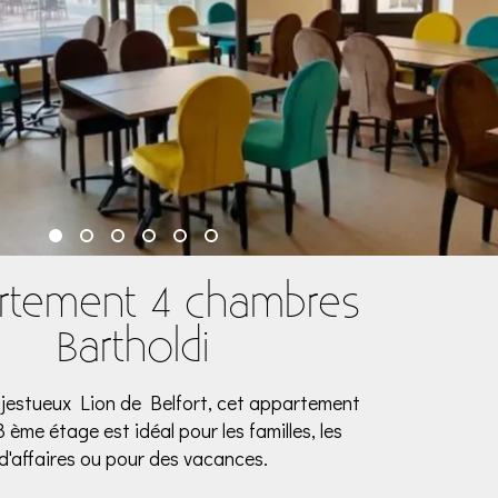
rtement 4 chambres
Bartholdi
jestueux Lion de Belfort, cet appartement
3 ème étage est idéal pour les familles, les
d'affaires ou pour des vacances.