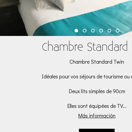
Chambre Standard 
Chambre Standard Twin
Idéales pour vos séjours de tourisme ou d
Deux lits simples de 90cm
Elles sont équipées de TV...
Más información