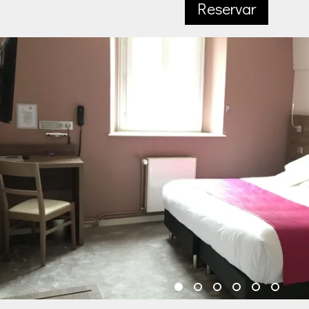
Reservar