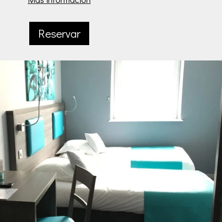
Reservar