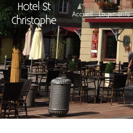
Hotel St
Accueil
Logements
Christophe